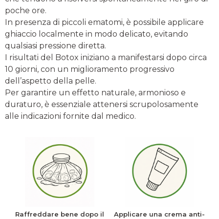
poche ore.
In presenza di piccoli ematomi, è possibile applicare
ghiaccio localmente in modo delicato, evitando
qualsiasi pressione diretta.
I risultati del Botox iniziano a manifestarsi dopo circa
10 giorni, con un miglioramento progressivo
dell’aspetto della pelle.
Per garantire un effetto naturale, armonioso e
duraturo, è essenziale attenersi scrupolosamente
alle indicazioni fornite dal medico.
Raffreddare bene dopo il
Applicare una crema anti-