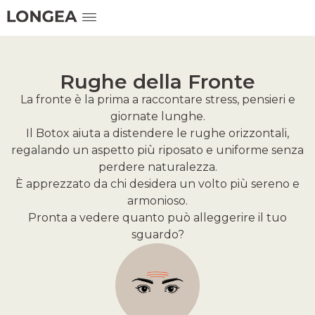
Rughe della Fronte
La fronte è la prima a raccontare stress, pensieri e
giornate lunghe.
Il Botox aiuta a distendere le rughe orizzontali,
regalando un aspetto più riposato e uniforme senza
perdere naturalezza.
È apprezzato da chi desidera un volto più sereno e
armonioso.
Pronta a vedere quanto può alleggerire il tuo
sguardo?