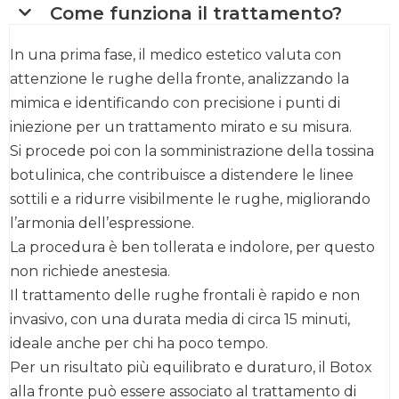
Come funziona il trattamento?
In una prima fase, il medico estetico valuta con
attenzione le rughe della fronte, analizzando la
mimica e identificando con precisione i punti di
iniezione per un trattamento mirato e su misura.
Si procede poi con la somministrazione della tossina
botulinica, che contribuisce a distendere le linee
sottili e a ridurre visibilmente le rughe, migliorando
l’armonia dell’espressione.
La procedura è ben tollerata e indolore, per questo
non richiede anestesia.
Il trattamento delle rughe frontali è rapido e non
invasivo, con una durata media di circa 15 minuti,
ideale anche per chi ha poco tempo.
Per un risultato più equilibrato e duraturo, il Botox
alla fronte può essere associato al trattamento di