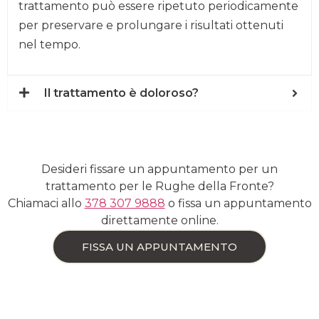
trattamento può essere ripetuto periodicamente
per preservare e prolungare i risultati ottenuti
nel tempo.
Il trattamento è doloroso?
Desideri fissare un appuntamento per un
trattamento per le Rughe della Fronte?
Chiamaci allo
378 307 9888
o fissa un appuntamento
direttamente online.
FISSA UN APPUNTAMENTO