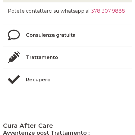
Potete contattarci su whatsapp al
378 307 9888
Consulenza gratuita
Trattamento
Recupero
Cura After Care
Avvertenze post Trattamento :