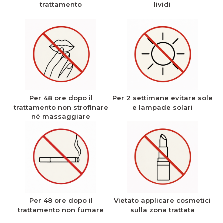
trattamento
lividi
Per 48 ore dopo il
Per 2 settimane evitare sole
trattamento non strofinare
e lampade solari
né massaggiare
Per 48 ore dopo il
Vietato applicare cosmetici
trattamento non fumare
sulla zona trattata