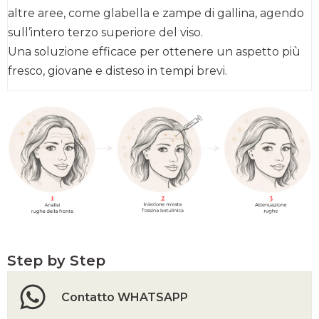
altre aree, come glabella e zampe di gallina, agendo
sull’intero terzo superiore del viso.
Una soluzione efficace per ottenere un aspetto più
fresco, giovane e disteso in tempi brevi.
Step by Step
Contatto WHATSAPP