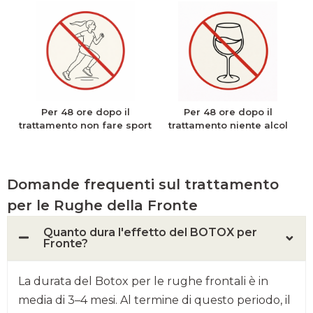
Per 48 ore dopo il
Per 48 ore dopo il
trattamento non fare sport
trattamento niente alcol
Domande frequenti sul trattamento
per le Rughe della Fronte
Quanto dura l'effetto del BOTOX per
Fronte?
La durata del Botox per le rughe frontali è in
media di 3–4 mesi. Al termine di questo periodo, il