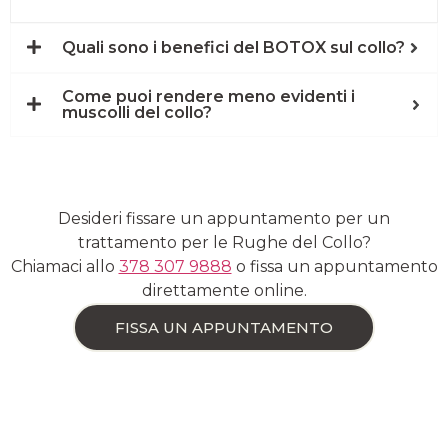
Quali sono i benefici del BOTOX sul collo?
Come puoi rendere meno evidenti i
muscolli del collo?
Desideri fissare un appuntamento per un
trattamento per le Rughe del Collo?
Chiamaci allo
378 307 9888
o fissa un appuntamento
direttamente online.
FISSA UN APPUNTAMENTO