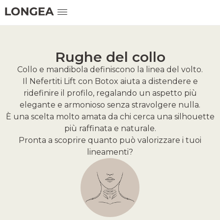
Rughe del collo
Collo e mandibola definiscono la linea del volto.
Il Nefertiti Lift con Botox aiuta a distendere e
ridefinire il profilo, regalando un aspetto più
elegante e armonioso senza stravolgere nulla.
È una scelta molto amata da chi cerca una silhouette
più raffinata e naturale.
Pronta a scoprire quanto può valorizzare i tuoi
lineamenti?