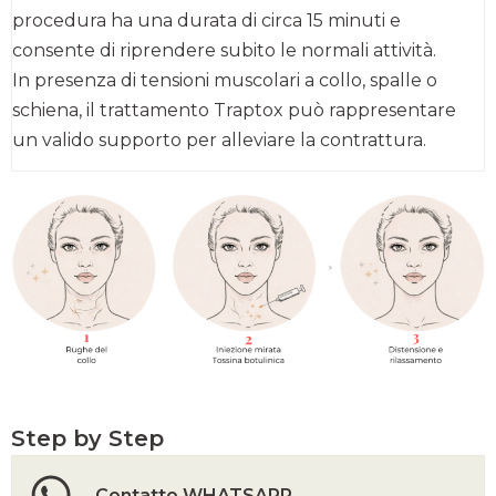
procedura ha una durata di circa 15 minuti e
consente di riprendere subito le normali attività.
In presenza di tensioni muscolari a collo, spalle o
schiena, il trattamento Traptox può rappresentare
un valido supporto per alleviare la contrattura.
Step by Step
Contatto WHATSAPP