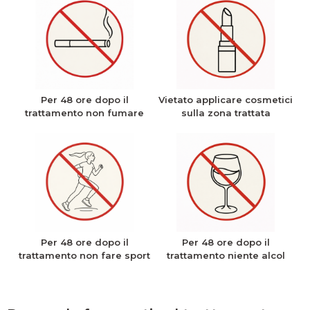
Per 48 ore dopo il
Vietato applicare cosmetici
trattamento non fumare
sulla zona trattata
Per 48 ore dopo il
Per 48 ore dopo il
trattamento non fare sport
trattamento niente alcol