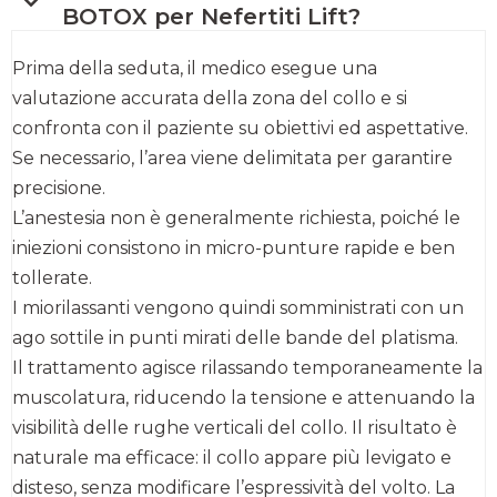
BOTOX per Nefertiti Lift?
Prima della seduta, il medico esegue una
valutazione accurata della zona del collo e si
confronta con il paziente su obiettivi ed aspettative.
Se necessario, l’area viene delimitata per garantire
precisione.
L’anestesia non è generalmente richiesta, poiché le
iniezioni consistono in micro-punture rapide e ben
tollerate.
I miorilassanti vengono quindi somministrati con un
ago sottile in punti mirati delle bande del platisma.
Il trattamento agisce rilassando temporaneamente la
muscolatura, riducendo la tensione e attenuando la
visibilità delle rughe verticali del collo. Il risultato è
naturale ma efficace: il collo appare più levigato e
disteso, senza modificare l’espressività del volto. La