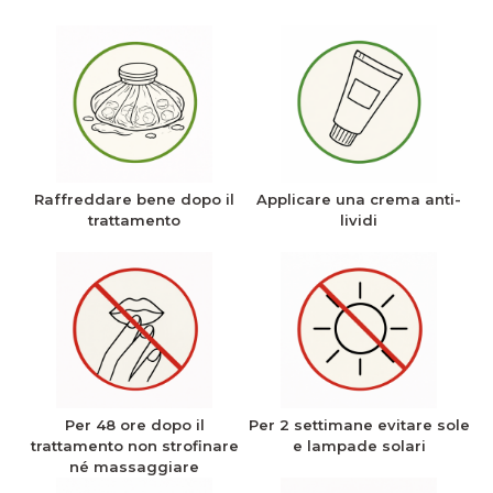
Raffreddare bene dopo il
Applicare una crema anti-
trattamento
lividi
Per 48 ore dopo il
Per 2 settimane evitare sole
trattamento non strofinare
e lampade solari
né massaggiare