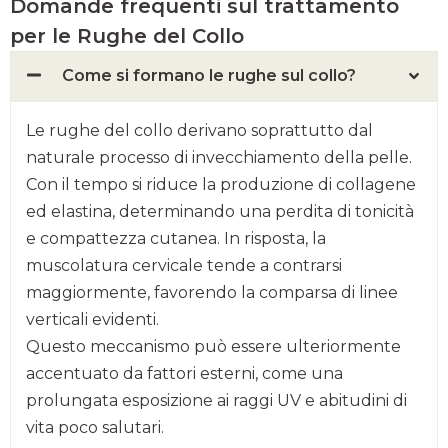
Domande frequenti sul trattamento
per le Rughe del Collo
Come si formano le rughe sul collo?
Le rughe del collo derivano soprattutto dal
naturale processo di invecchiamento della pelle.
Con il tempo si riduce la produzione di collagene
ed elastina, determinando una perdita di tonicità
e compattezza cutanea. In risposta, la
muscolatura cervicale tende a contrarsi
maggiormente, favorendo la comparsa di linee
verticali evidenti.
Questo meccanismo può essere ulteriormente
accentuato da fattori esterni, come una
prolungata esposizione ai raggi UV e abitudini di
vita poco salutari.