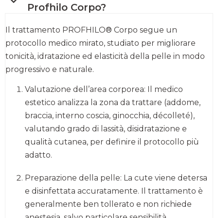
Profhilo Corpo?
Il trattamento PROFHILO® Corpo segue un
protocollo medico mirato, studiato per migliorare
tonicità, idratazione ed elasticità della pelle in modo
progressivo e naturale.
Valutazione dell’area corporea: Il medico
estetico analizza la zona da trattare (addome,
braccia, interno coscia, ginocchia, décolleté),
valutando grado di lassità, disidratazione e
qualità cutanea, per definire il protocollo più
adatto.
Preparazione della pelle: La cute viene detersa
e disinfettata accuratamente. Il trattamento è
generalmente ben tollerato e non richiede
anestesia, salvo particolare sensibilità.