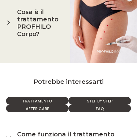
Cosa è il
trattamento
PROFHILO
Corpo?
Potrebbe interessarti
TRATTAMENTO
STEP BY STEP
AFTER CARE
FAQ
Come funziona il trattamento