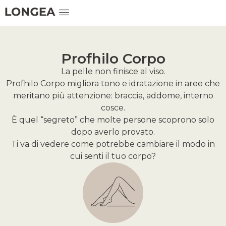
Profhilo Corpo
La pelle non finisce al viso.
Profhilo Corpo migliora tono e idratazione in aree che
meritano più attenzione: braccia, addome, interno
cosce.
È quel “segreto” che molte persone scoprono solo
dopo averlo provato.
Ti va di vedere come potrebbe cambiare il modo in
cui senti il tuo corpo?