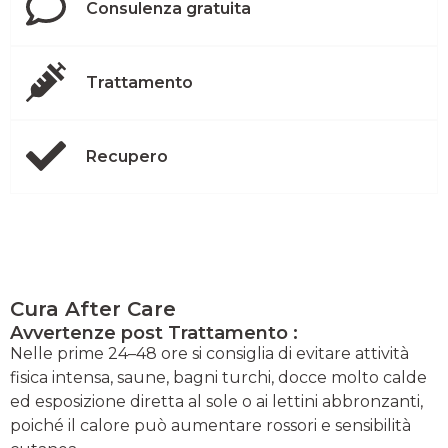
Consulenza gratuita
Trattamento
Recupero
Cura After Care
Avvertenze post Trattamento :
Nelle prime 24–48 ore si consiglia di evitare attività
fisica intensa, saune, bagni turchi, docce molto calde
ed esposizione diretta al sole o ai lettini abbronzanti,
poiché il calore può aumentare rossori e sensibilità