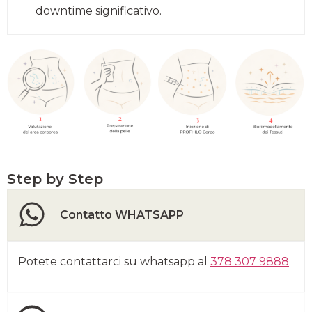
downtime significativo.
Step by Step
Contatto WHATSAPP
Potete contattarci su whatsapp al
378 307 9888