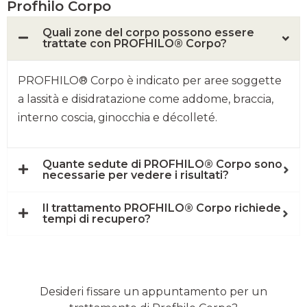
Profhilo Corpo
Quali zone del corpo possono essere
trattate con PROFHILO® Corpo?
PROFHILO® Corpo è indicato per aree soggette
a lassità e disidratazione come addome, braccia,
interno coscia, ginocchia e décolleté.
Quante sedute di PROFHILO® Corpo sono
necessarie per vedere i risultati?
Il trattamento PROFHILO® Corpo richiede
tempi di recupero?
Desideri fissare un appuntamento per un