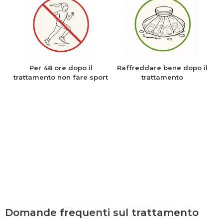
Per 48 ore dopo il
Raffreddare bene dopo il
trattamento non fare sport
trattamento
Domande frequenti sul trattamento