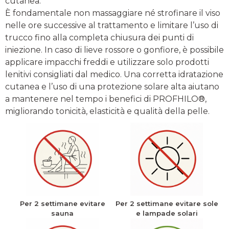
cutanea.
È fondamentale non massaggiare né strofinare il viso
nelle ore successive al trattamento e limitare l’uso di
trucco fino alla completa chiusura dei punti di
iniezione. In caso di lieve rossore o gonfiore, è possibile
applicare impacchi freddi e utilizzare solo prodotti
lenitivi consigliati dal medico. Una corretta idratazione
cutanea e l’uso di una protezione solare alta aiutano
a mantenere nel tempo i benefici di PROFHILO®,
migliorando tonicità, elasticità e qualità della pelle.
Per 2 settimane evitare
Per 2 settimane evitare sole
sauna
e lampade solari