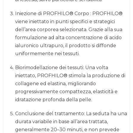
Iniezione di PROFHILO® Corpo : PROFHILO®
viene iniettato in punti specifici e strategici
dell’area corporea selezionata. Grazie alla sua
formulazione ad alta concentrazione di acido
ialuronico ultrapuro, il prodotto si diffonde
uniformemente nei tessuti.
Biorimodellazione dei tessuti: Una volta
iniettato, PROFHILO® stimola la produzione di
collagene ed elastina, migliorando
progressivamente compattezza, elasticità e
idratazione profonda della pelle.
Conclusione del trattamento: La seduta ha una
durata variabile in base all’area trattata,
generalmente 20–30 minuti, e non prevede