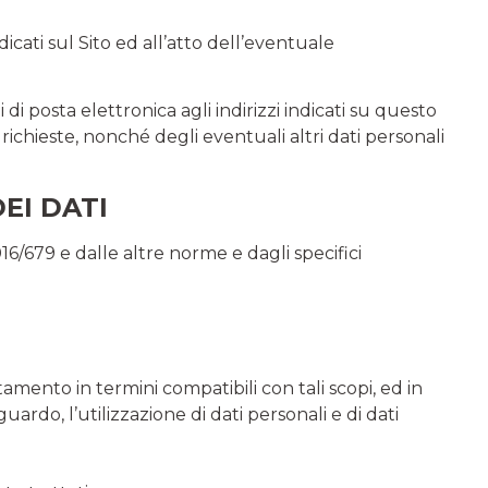
dicati sul Sito ed all’atto dell’eventuale
 di posta elettronica agli indirizzi indicati su questo
 richieste, nonché degli eventuali altri dati personali
EI DATI
16/679 e dalle altre norme e dagli specifici
attamento in termini compatibili con tali scopi, ed in
uardo, l’utilizzazione di dati personali e di dati