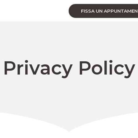
FISSA UN APPUNTAME
Privacy Policy