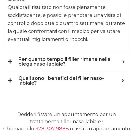
Qualora il risultato non fosse pienamente
soddisfacente, è possibile prenotare una visita di
controllo dopo due o quattro settimane, durante
la quale confrontarsi con il medico per valutare
eventuali miglioramenti o ritocchi.
Per quanto tempo il filler rimane nella
piega naso-labiale?
Quali sono i benefici del filler naso-
labiale?
Desideri fissare un appuntamento per un
trattamento filler naso-labiale?
Chiamaci allo
378 307 9888
o fissa un appuntamento