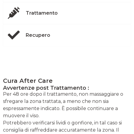
Trattamento
Recupero
Cura After Care
Avvertenze post Trattamento :
Per 48 ore dopo il trattamento, non massaggiare o
sfregare la zona trattata, a meno che non sia
espressamente indicato. È possibile continuare a
muovere il viso.
Potrebbero verificarsi lividi o gonfiore, in tal caso si
consiglia di raffreddare accuratamente la zona. Il