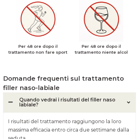
Per 48 ore dopo il
Per 48 ore dopo il
trattamento non fare sport
trattamento niente alcol
Domande frequenti sul trattamento
filler naso-labiale
Quando vedrai i risultati del filler naso
labiale?
I risultati del trattamento raggiungono la loro
massima efficacia entro circa due settimane dalla
seduta.