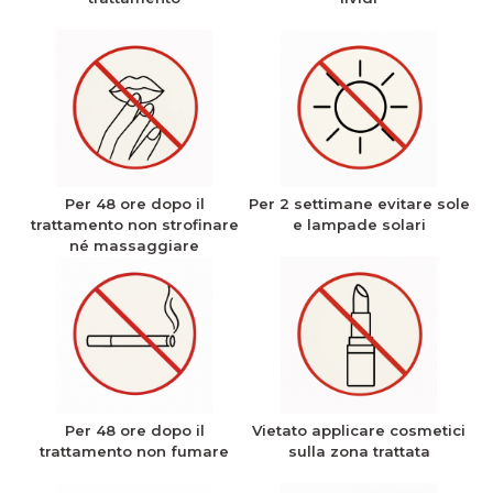
Per 48 ore dopo il
Per 2 settimane evitare sole
trattamento non strofinare
e lampade solari
né massaggiare
Per 48 ore dopo il
Vietato applicare cosmetici
trattamento non fumare
sulla zona trattata