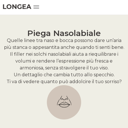
Piega Nasolabiale
Quelle linee tra naso e bocca possono dare un’aria
più stanca o appesantita anche quando ti senti bene.
Il filler nei solchi nasolabiali aiuta a riequilibrare i
volumi e rendere l’espressione più fresca e
armoniosa, senza stravolgere il tuo viso.
Un dettaglio che cambia tutto allo specchio.
Ti va di vedere quanto può addolcire il tuo sorriso?