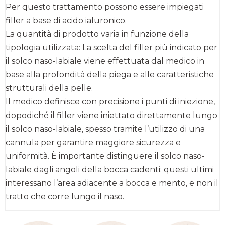
Per questo trattamento possono essere impiegati
filler a base di acido ialuronico.
La quantità di prodotto varia in funzione della
tipologia utilizzata: La scelta del filler più indicato per
il solco naso-labiale viene effettuata dal medico in
base alla profondità della piega e alle caratteristiche
strutturali della pelle.
Il medico definisce con precisione i punti di iniezione,
dopodiché il filler viene iniettato direttamente lungo
il solco naso-labiale, spesso tramite l’utilizzo di una
cannula per garantire maggiore sicurezza e
uniformità. È importante distinguere il solco naso-
labiale dagli angoli della bocca cadenti: questi ultimi
interessano l’area adiacente a bocca e mento, e non il
tratto che corre lungo il naso.