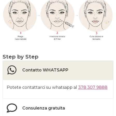
Step by Step
Contatto WHATSAPP
Potete contattarci su whatsapp al
378 307 9888
Consulenza gratuita