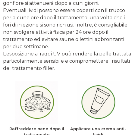
gonfiore si attenuerà dopo alcuni giorni.
Eventuali lividi possono essere coperti con il trucco
per alcune ore dopo il trattamento, una volta che i
fori di iniezione si sono richiusi. Inoltre, è consigliabile
non svolgere attività fisica per 24 ore dopo il
trattamento ed evitare saune o lettini abbronzanti
per due settimane.
L’esposizione ai raggi UV può rendere la pelle trattata
particolarmente sensibile e compromettere i risultati
del trattamento filler.
Raffreddare bene dopo il
Applicare una crema anti-
trattamento
lividi