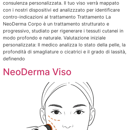
consulenza personalizzata. Il tuo viso verrà mappato
con i nostri dispositivi ed analizzzato per identificare
contro-indicazioni al trattamento Trattamento La
NeoDerma Corpo è un trattamento strutturato e
progressivo, studiato per rigenerare i tessuti cutanei in
modo profondo e naturale. Valutazione iniziale
personalizzata: Il medico analizza lo stato della pelle, la
profondità di smagliature o cicatrici e il grado di lassità,
definendo
NeoDerma Viso