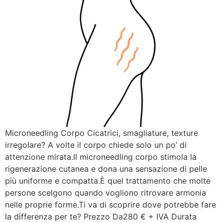
Microneedling Corpo Cicatrici, smagliature, texture
irregolare? A volte il corpo chiede solo un po’ di
attenzione mirata.Il microneedling corpo stimola la
rigenerazione cutanea e dona una sensazione di pelle
più uniforme e compatta.È quel trattamento che molte
persone scelgono quando vogliono ritrovare armonia
nelle proprie forme.Ti va di scoprire dove potrebbe fare
la differenza per te? Prezzo Da280 € + IVA Durata