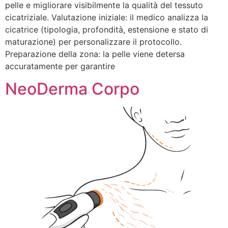
pelle e migliorare visibilmente la qualità del tessuto
cicatriziale. Valutazione iniziale: il medico analizza la
cicatrice (tipologia, profondità, estensione e stato di
maturazione) per personalizzare il protocollo.
Preparazione della zona: la pelle viene detersa
accuratamente per garantire
NeoDerma Corpo