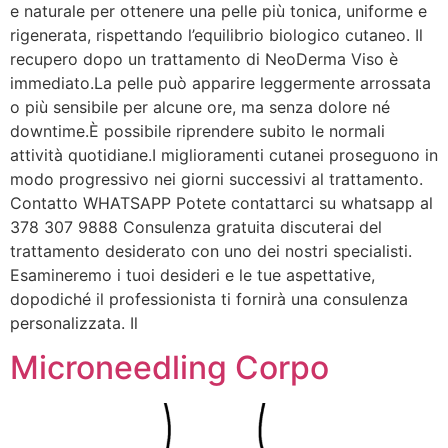
e naturale per ottenere una pelle più tonica, uniforme e
rigenerata, rispettando l’equilibrio biologico cutaneo. Il
recupero dopo un trattamento di NeoDerma Viso è
immediato.La pelle può apparire leggermente arrossata
o più sensibile per alcune ore, ma senza dolore né
downtime.È possibile riprendere subito le normali
attività quotidiane.I miglioramenti cutanei proseguono in
modo progressivo nei giorni successivi al trattamento.
Contatto WHATSAPP Potete contattarci su whatsapp al
378 307 9888 Consulenza gratuita discuterai del
trattamento desiderato con uno dei nostri specialisti.
Esamineremo i tuoi desideri e le tue aspettative,
dopodiché il professionista ti fornirà una consulenza
personalizzata. Il
Microneedling Corpo