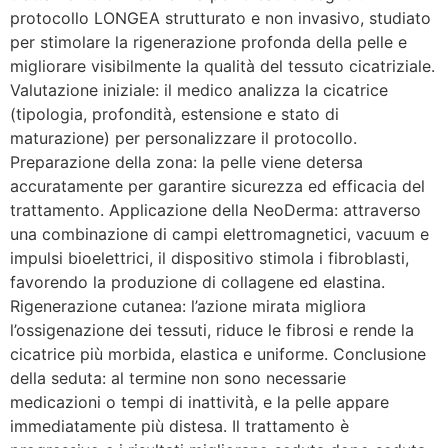
protocollo LONGEA strutturato e non invasivo, studiato
per stimolare la rigenerazione profonda della pelle e
migliorare visibilmente la qualità del tessuto cicatriziale.
Valutazione iniziale: il medico analizza la cicatrice
(tipologia, profondità, estensione e stato di
maturazione) per personalizzare il protocollo.
Preparazione della zona: la pelle viene detersa
accuratamente per garantire sicurezza ed efficacia del
trattamento. Applicazione della NeoDerma: attraverso
una combinazione di campi elettromagnetici, vacuum e
impulsi bioelettrici, il dispositivo stimola i fibroblasti,
favorendo la produzione di collagene ed elastina.
Rigenerazione cutanea: l’azione mirata migliora
l’ossigenazione dei tessuti, riduce le fibrosi e rende la
cicatrice più morbida, elastica e uniforme. Conclusione
della seduta: al termine non sono necessarie
medicazioni o tempi di inattività, e la pelle appare
immediatamente più distesa. Il trattamento è