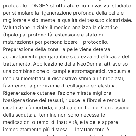
protocollo LONGEA strutturato e non invasivo, studiato
per stimolare la rigenerazione profonda della pelle e
migliorare visibilmente la qualità del tessuto cicatriziale.
Valutazione iniziale: il medico analizza la cicatrice
(tipologia, profondità, estensione e stato di
maturazione) per personalizzare il protocollo.
Preparazione della zona: la pelle viene detersa
accuratamente per garantire sicurezza ed efficacia del
trattamento. Applicazione della NeoDerma: attraverso
una combinazione di campi elettromagnetici, vacuum e
impulsi bioelettrici, il dispositivo stimola i fibroblasti,
favorendo la produzione di collagene ed elastina.
Rigenerazione cutanea: l’azione mirata migliora
l’ossigenazione dei tessuti, riduce le fibrosi e rende la
cicatrice più morbida, elastica e uniforme. Conclusione
della seduta: al termine non sono necessarie
medicazioni o tempi di inattività, e la pelle appare
immediatamente più distesa. Il trattamento è