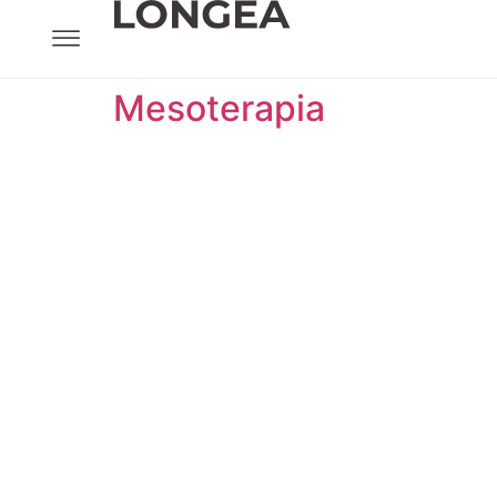
Mesoterapia