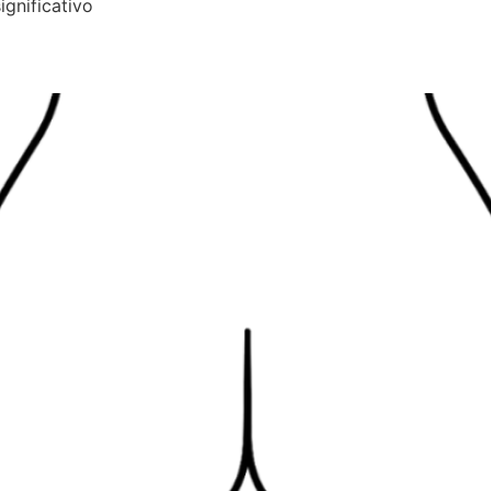
gnificativo