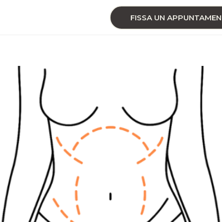
FISSA UN APPUNTAME