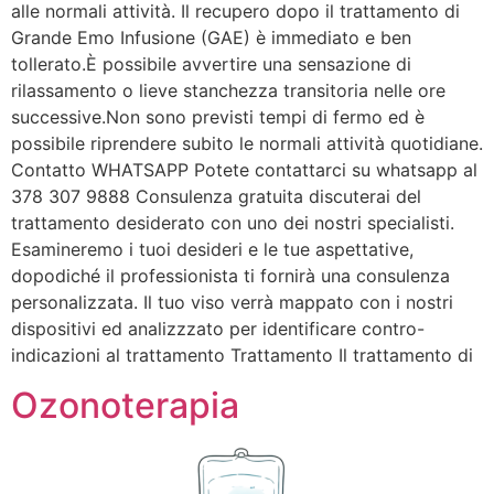
alle normali attività. Il recupero dopo il trattamento di
Grande Emo Infusione (GAE) è immediato e ben
tollerato.È possibile avvertire una sensazione di
rilassamento o lieve stanchezza transitoria nelle ore
successive.Non sono previsti tempi di fermo ed è
possibile riprendere subito le normali attività quotidiane.
Contatto WHATSAPP Potete contattarci su whatsapp al
378 307 9888 Consulenza gratuita discuterai del
trattamento desiderato con uno dei nostri specialisti.
Esamineremo i tuoi desideri e le tue aspettative,
dopodiché il professionista ti fornirà una consulenza
personalizzata. Il tuo viso verrà mappato con i nostri
dispositivi ed analizzzato per identificare contro-
indicazioni al trattamento Trattamento Il trattamento di
Ozonoterapia