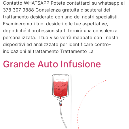
Contatto WHATSAPP Potete contattarci su whatsapp al
378 307 9888 Consulenza gratuita discuterai del
trattamento desiderato con uno dei nostri specialisti.
Esamineremo i tuoi desideri e le tue aspettative,
dopodiché il professionista ti fornirà una consulenza
personalizzata. Il tuo viso verrà mappato con i nostri
dispositivi ed analizzzato per identificare contro-
indicazioni al trattamento Trattamento La
Grande Auto Infusione