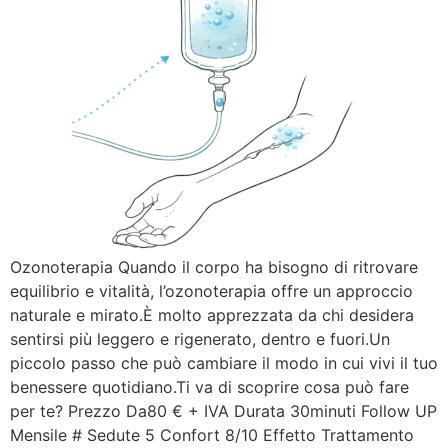
Ozonoterapia Quando il corpo ha bisogno di ritrovare
equilibrio e vitalità, l’ozonoterapia offre un approccio
naturale e mirato.È molto apprezzata da chi desidera
sentirsi più leggero e rigenerato, dentro e fuori.Un
piccolo passo che può cambiare il modo in cui vivi il tuo
benessere quotidiano.Ti va di scoprire cosa può fare
per te? Prezzo Da80 € + IVA Durata 30minuti Follow UP
Mensile # Sedute 5 Confort 8/10 Effetto Trattamento