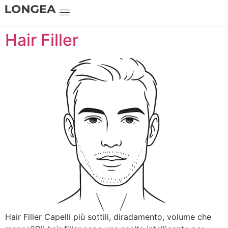
Hair Filler
Hair Filler Capelli più sottili, diradamento, volume che