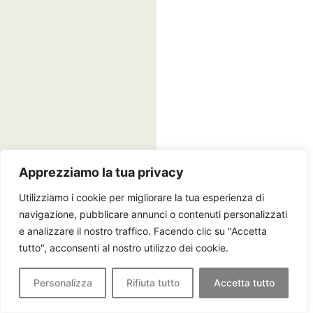
Apprezziamo la tua privacy
Utilizziamo i cookie per migliorare la tua esperienza di
navigazione, pubblicare annunci o contenuti personalizzati
e analizzare il nostro traffico. Facendo clic su "Accetta
tutto", acconsenti al nostro utilizzo dei cookie.
Personalizza
Rifiuta tutto
Accetta tutto