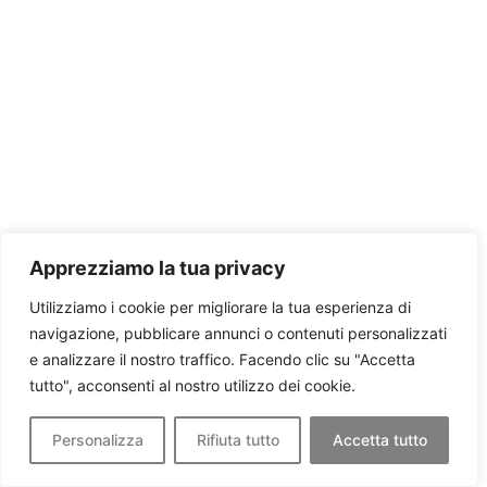
Apprezziamo la tua privacy
Utilizziamo i cookie per migliorare la tua esperienza di
navigazione, pubblicare annunci o contenuti personalizzati
e analizzare il nostro traffico. Facendo clic su "Accetta
tutto", acconsenti al nostro utilizzo dei cookie.
Personalizza
Rifiuta tutto
Accetta tutto