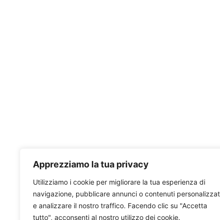
Apprezziamo la tua privacy
Utilizziamo i cookie per migliorare la tua esperienza di
navigazione, pubblicare annunci o contenuti personalizzat
e analizzare il nostro traffico. Facendo clic su "Accetta
tutto", acconsenti al nostro utilizzo dei cookie.