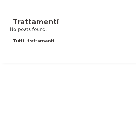
Trattamenti
No posts found!
Tutti i trattamenti